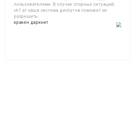
пользователями. В случае спорных ситуаций,
vk1.at наша система диспутов поможет их
разрешить.
кракен даркнет