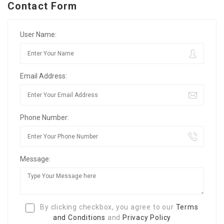
Contact Form
User Name:
Email Address:
Phone Number:
Message:
By clicking checkbox, you agree to our
Terms
and Conditions
and
Privacy Policy